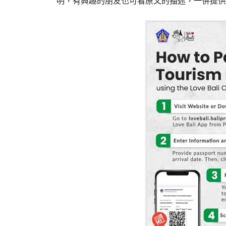
明，有興趣的朋友也可看原文的描述，一併提供