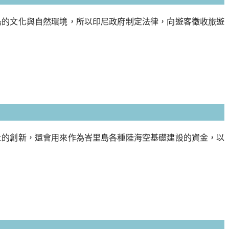
島的文化與自然環境，所以印尼政府制定法律，向遊客徵收旅遊
上的創新，還會用來作為峇里島各種陸海空基礎建設的資金，以