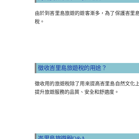
由於到峇里島旅遊的遊客漸多，為了保護峇里
稅。
徵收峇里島旅遊稅的用途？
徵收用的旅遊稅除了用來提高峇里島自然文化
提升旅遊服務的品質、安全和舒適度。
峇里島旅遊稅Q&A