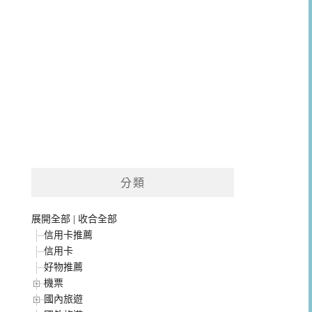
分類
展開全部
|
收合全部
信用卡推薦
信用卡
好物推薦
機票
國內旅遊