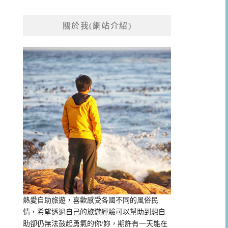
關於我(網站介紹)
熱愛自助旅遊，喜歡感受各國不同的風俗民
情，希望透過自己的旅遊經驗可以幫助到想自
助卻仍無法鼓起勇氣的你/妳，期許有一天能在