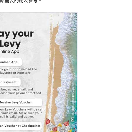
給需要的朋友參考。