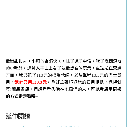
最後甜甜哥10小時的香港快閃，除了逛了中環，吃了幾樣道地
的小吃外，還到太平山上看了我最想看的夜景，重點是在交通
方面，我只花了110元的機場快線，以及單程10.3元的巴士費
用，
總計只用120.3元
，剛好拿離境退稅的費用相抵，覺得划
算!
若想省錢
，用想看看香港在地風情的人，
可以考慮用同樣
的方式走走看嚕
~
延伸閱讀