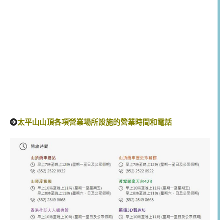
太平山山頂各項營業場所設施的營業時間和電話