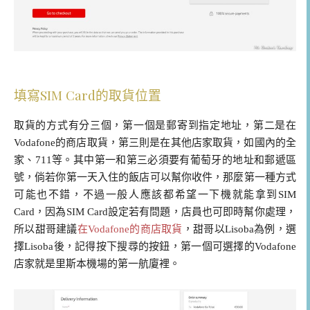
填寫SIM Card的取貨位置
取貨的方式有分三個，第一個是郵寄到指定地址，第二是在
Vodafone的商店取貨，第三則是在其他店家取貨，如國內的全
家、711等。其中第一和第三必須要有葡萄牙的地址和郵遞區
號，倘若你第一天入住的飯店可以幫你收件，那麼第一種方式
可能也不錯，不過一般人應該都希望一下機就能拿到SIM
Card，因為SIM Card設定若有問題，店員也可即時幫你處理，
所以甜哥建議
在Vodafone的商店取貨
，甜哥以Lisoba為例，選
擇Lisoba後，記得按下搜尋的按鈕，第一個可選擇的Vodafone
店家就是里斯本機場的第一航廈裡。