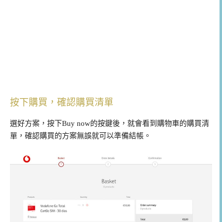
按下購買，確認購買清單
選好方案，按下Buy now的按鍵後，就會看到購物車的購買清
單，確認購買的方案無誤就可以準備結帳。