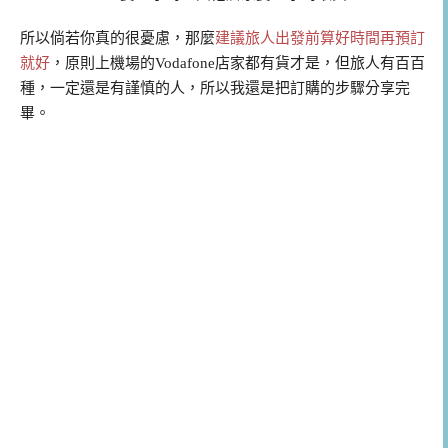
所以倘若你真的很憂慮，那麼
建議旅人出發前算好時間再預訂
就好
，原則上機場的Vodafone店家都有貨才是，但旅人有百百
種，一定還是有謹慎的人，所以我還是把訂購的步驟分享完
畢。