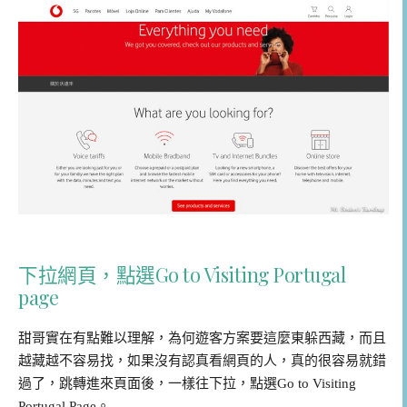
下拉網頁，點選Go to Visiting Portugal
page
甜哥實在有點難以理解，為何遊客方案要這麼東躲西藏，而且
越藏越不容易找，如果沒有認真看網頁的人，真的很容易就錯
過了，跳轉進來頁面後，一樣往下拉，點選Go to Visiting
Portugal Page。