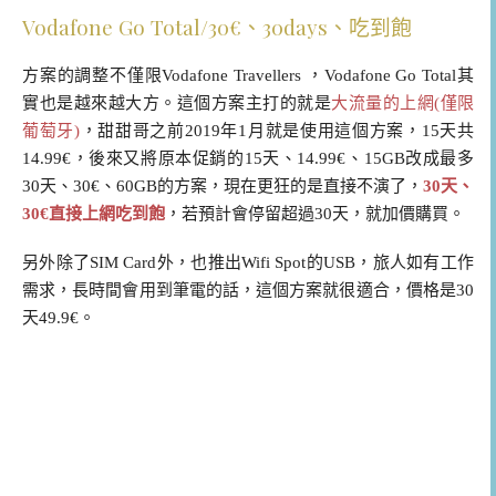
Vodafone Go Total/30€、30days、吃到飽
方案的調整不僅限Vodafone Travellers ，Vodafone Go Total其
實也是越來越大方。這個方案主打的就是
大流量的上網(僅限
葡萄牙)
，甜甜哥之前2019年1月就是使用這個方案，15天共
14.99€，後來又將原本促銷的15天、14.99€、15GB改成最多
30天、30€、60GB的方案，現在更狂的是直接不演了，
30天、
30€直接上網吃到飽
，若預計會停留超過30天，就加價購買。
另外除了SIM Card外，也推出Wifi Spot的USB，旅人如有工作
需求，長時間會用到筆電的話，這個方案就很適合，價格是30
天49.9€。