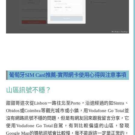
葡萄牙SIM Card推薦-實際網卡使用心得與注意事項
山區訊號不穩？
甜甜哥這次從Lisbon一路往北至Porto，沿途經過的如Sintra、
Obidos或Coimbra等觀光城市或小鎮，用Vodafone Go Total並
沒有網路訊號不穩的問題，但是有網友回來跟我留言分享，它
使用Vodafone Go Total自駕，有到比較偏遠的山區，發現
Google Map的導航訊號會比較慢，我不能說這一定是正常的，