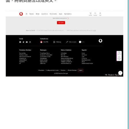
面，將網頁語言改成英文。