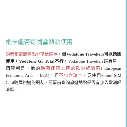
網卡能否跨國當熱點使用
兩者都能開熱點分享給夥伴，
但Vodafone Travellers可以跨國
使用，Vodafone Go Total不行
。Vodafone Travellers還有另一
個限制是，他的
跨國僅限31國的歐洲經濟區
( European
Economic Area ，EEA)，但
不包含瑞士
，要使用Phone SIM
Card跨國旅遊的朋友，可事前查詢旅遊地點是否有加入歐洲經
濟區。