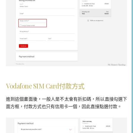
Vodafone SIM Card付款方式
進到這個畫面後，一般人是不太會有折扣碼，所以直接勾選下
面方框，付款方式也只有信用卡一個，因此直接點選付款。