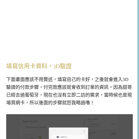
填寫信用卡資料，3D驗證
下面畫面應該不用贅述，填寫自己的卡好，之後就會進入3D
驗證的付款步驟，付完款應該就會收到訂單的資訊。因為甜哥
已經去過葡萄牙，現在也沒有立即二訪的需求，當時候也是現
場買網卡，所以後面的步驟就恕我略過嚕！