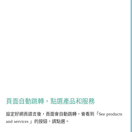
頁面自動跳轉，點選產品和服務
設定好網頁語言後，頁面會自動跳轉，會看到「See products
and services 」的按鈕，請點選。