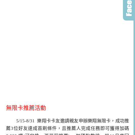
無限卡推薦活動
5/15-8/31 樂翔卡卡友邀請親友申辦樂翔無限卡，成功推
薦3位好友達成首刷條件，且推薦人完成任務即可獲得加碼