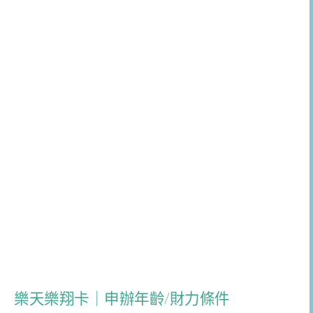
樂天樂翔卡｜申辦年齡/財力條件