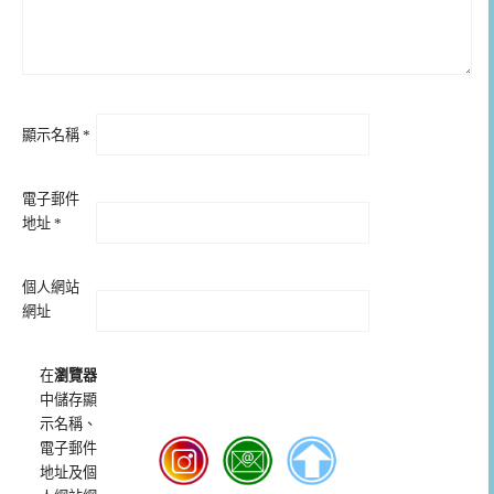
顯示名稱
*
電子郵件
地址
*
個人網站
網址
在
瀏覽器
中儲存顯
示名稱、
電子郵件
地址及個