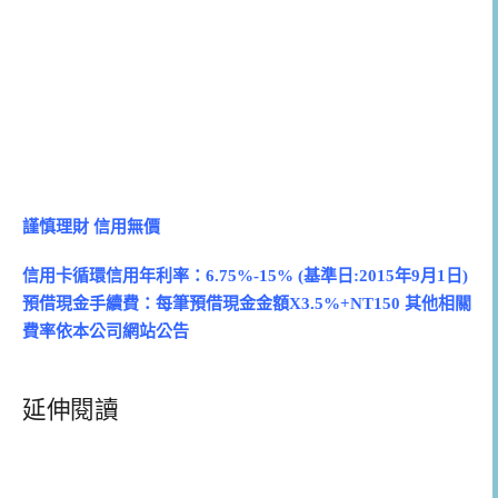
謹慎理財 信用無價
信用卡循環信用年利率：6.75%-15% (基準日:2015年9月1日)
預借現金手續費：每筆預借現金金額X3.5%+NT150 其他相關
費率依本公司網站公告
延伸閱讀