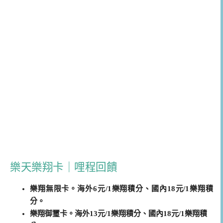
樂天樂翔卡｜哩程回饋
樂翔無限卡。海外6元/1樂翔積分、國內18元/1樂翔積
分。
樂翔御璽卡。海外13元/1樂翔積分、國內18元/1樂翔積