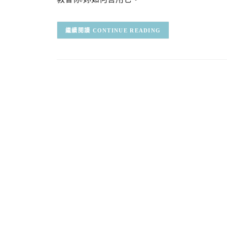
CONTINUE READING