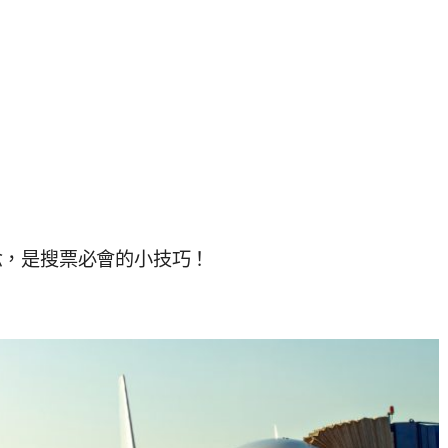
念，是搜票必會的小技巧！