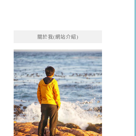
關於我(網站介紹)