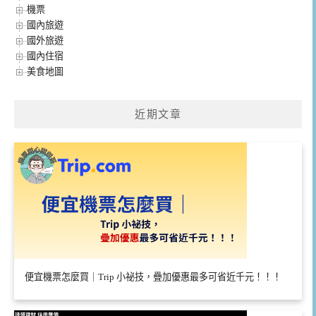
機票
國內旅遊
國外旅遊
國內住宿
美食地圖
近期文章
便宜機票怎麼買｜Trip 小祕技，疊加優惠最多可省近千元！！！