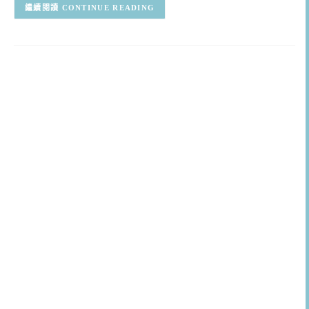
CONTINUE READING