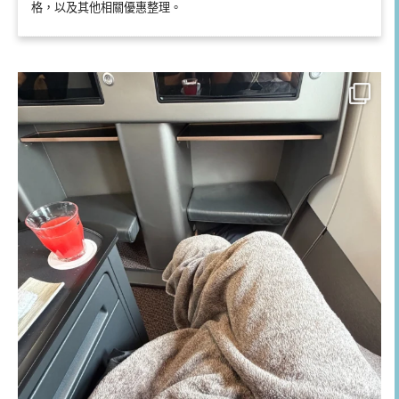
格，以及其他相關優惠整理。