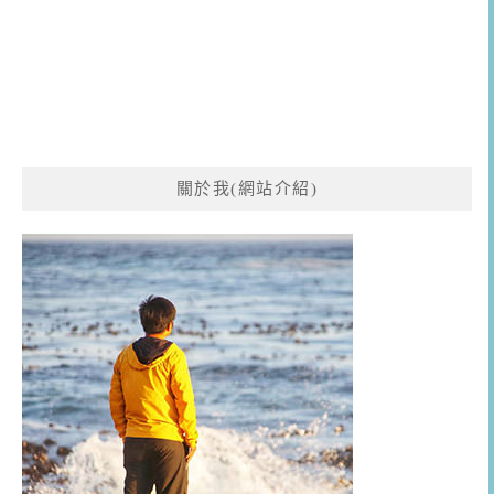
關於我(網站介紹)