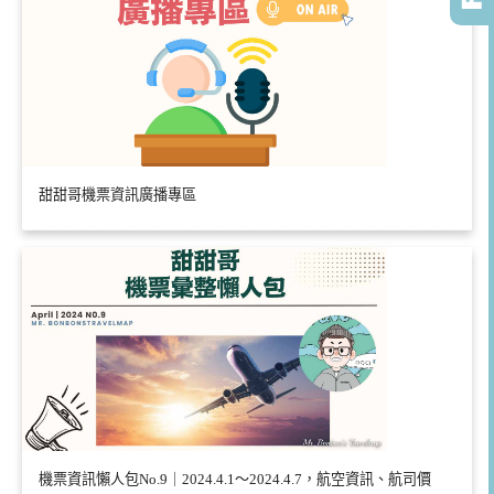
甜甜哥機票資訊廣播專區
機票資訊懶人包No.9｜2024.4.1～2024.4.7，航空資訊、航司價