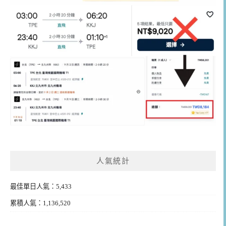
人氣統計
最佳單日人氣：5,433
累積人氣：1,136,520