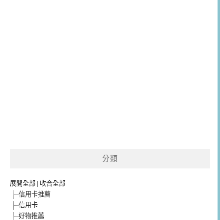
分類
展開全部
|
收合全部
信用卡推薦
信用卡
好物推薦