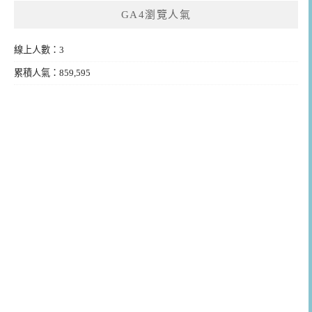
GA4瀏覽人氣
線上人數：3
累積人氣：859,595