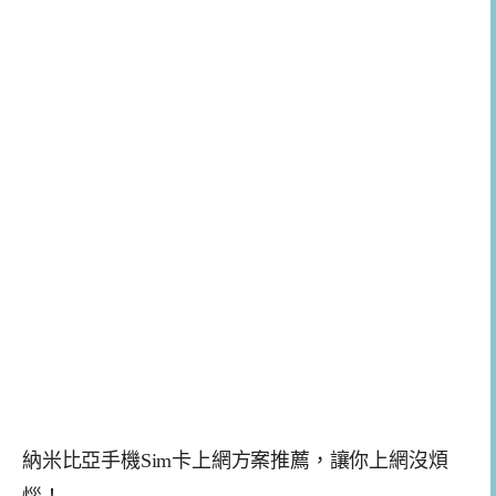
納米比亞手機Sim卡上網方案推薦，讓你上網沒煩