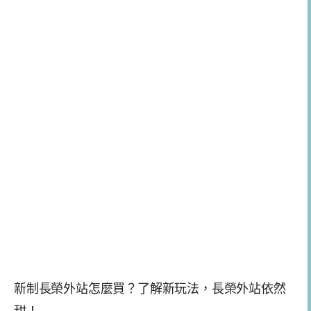
新制長榮外站怎麼買？了解新玩法，長榮外站依然