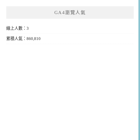
GA4瀏覽人氣
線上人數：3
累積人氣：860,810