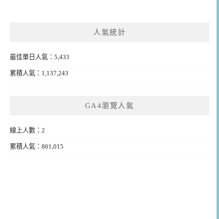
人氣統計
最佳單日人氣：5,433
累積人氣：1,137,243
GA4瀏覽人氣
線上人數：2
累積人氣：861,015