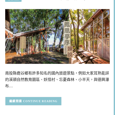
南投縣鹿谷鄉有許多知名的國內旅遊景點，例如大家耳熟能詳
的溪頭自然教育園區、妖怪村、忘憂森林、小半天，與德興瀑
布…
CONTINUE READING