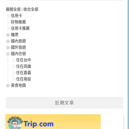
展開全部
|
收合全部
信用卡
好物推薦
信用卡推薦
機票
國內旅遊
國外旅遊
國內住宿
住在台中
住在高雄
住在嘉義
住在南投
美食地圖
近期文章