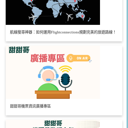
航線搜尋神器：如何運用Flightconnections規劃完美的旅遊路線！
甜甜哥機票資訊廣播專區