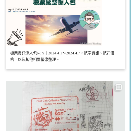
機票資訊懶人包No.9｜2024.4.1～2024.4.7，航空資訊、航司價
格，以及其他相關優惠整理。