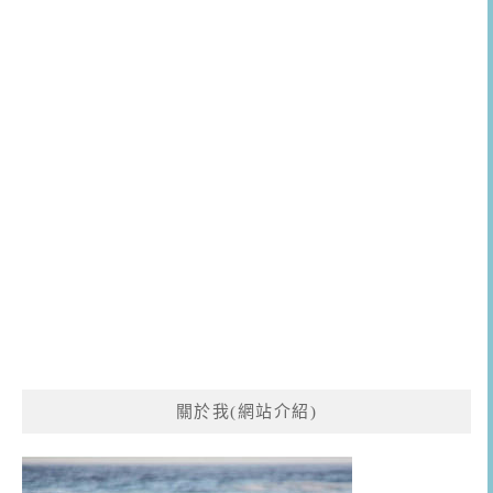
關於我(網站介紹)