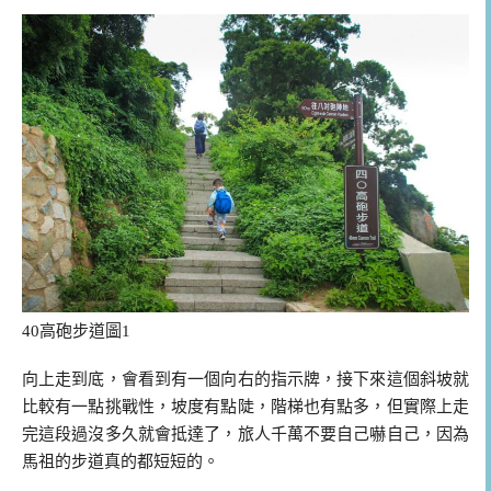
40高砲步道圖1
向上走到底，會看到有一個向右的指示牌，接下來這個斜坡就
比較有一點挑戰性，坡度有點陡，階梯也有點多，但實際上走
完這段過沒多久就會抵達了，旅人千萬不要自己嚇自己，因為
馬祖的步道真的都短短的。