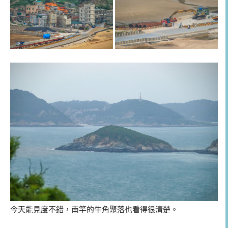
今天能見度不錯，南竿的牛角聚落也看得很清楚。