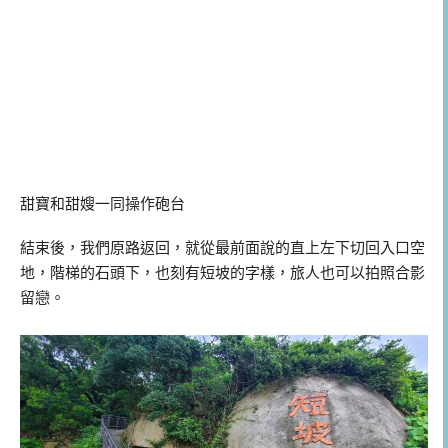
甜寶和甜嫂一同操作砲台
結束後，我們原路返回，就從最前面說的直上左下切回入口空
地，階梯的石頭下，也刻有短坡的字樣，旅人也可以拍照合影
留戀。