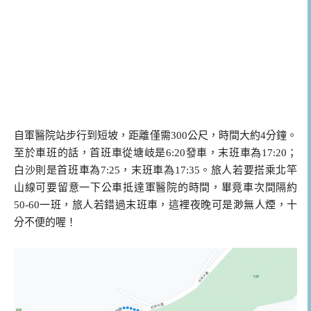
自軍醫院站步行到短坡，距離僅需300公尺，時間大約4分鐘。
至於車班的話，首班車從塘岐是6:20發車，末班車為17:20；
白沙則是首班車為7:25，末班車為17:35。旅人若要搭乘北竿
山線可要留意一下公車抵達軍醫院的時間，畢竟車次間隔約
50-60一班，旅人若錯過末班車，這裡夜晚可是渺無人煙，十
分不便的喔！